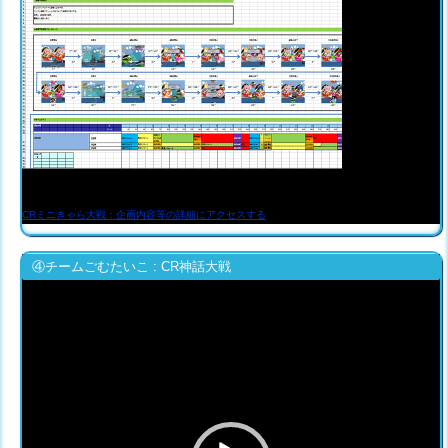
CRミニきゃら大戦：企画内容等の詳細にアクセスする
④チームごむたいこ : CR神話大戦
■PV
動
画
プ
レ
ー
ヤ
ー