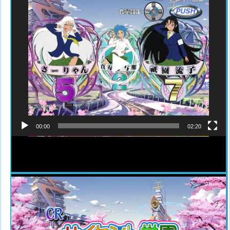
画
プ
レ
ー
ヤ
ー
00:00
02:20
-恋愛×王道バトル-バトルもやりたいけど、甘酸っぱい恋
愛もやりたい・・・