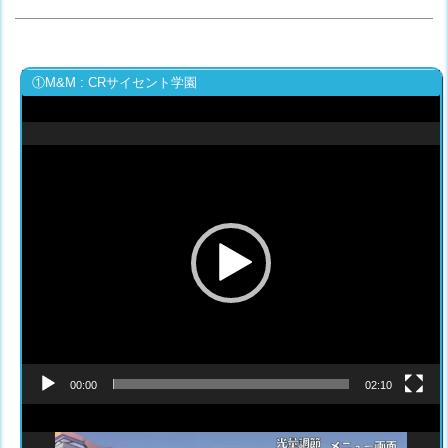
①M&M : CRサイセント学園
■PV
動
画
プ
レ
ー
ヤ
ー
00:00
02:10
■変動動画
動