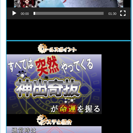
00:00
01:30
ユーザーが楽しく遊戯したと思わせる映像を作ることを
目標にチームメンバー一同精進・・・