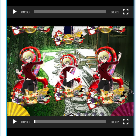
00:00
01:01
■変動動画
動
画
プ
レ
ー
ヤ
ー
00:00
01:02
グループワークでの制作は今回で終わりですが、俺達の