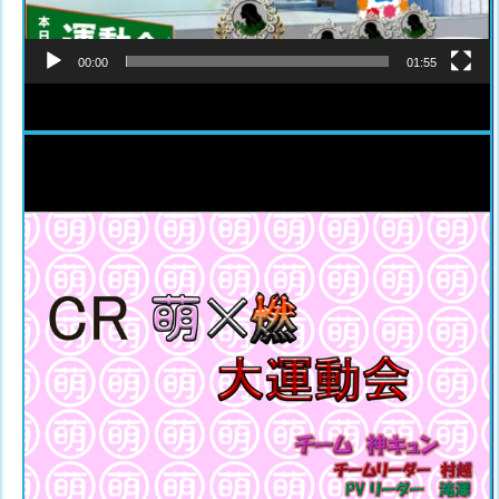
00:00
01:55
神キュンよ 永遠なれ