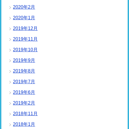
2020年2月
2020年1月
2019年12月
2019年11月
2019年10月
2019年9月
2019年8月
2019年7月
2019年6月
2019年2月
2018年11月
2018年1月