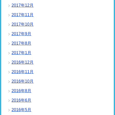
2017年12月
2017年11月
2017年10月
2017年9月
2017年8月
2017年1月
2016年12月
2016年11月
2016年10月
2016年8月
2016年6月
2016年5月