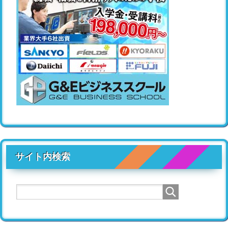
サイト内検索