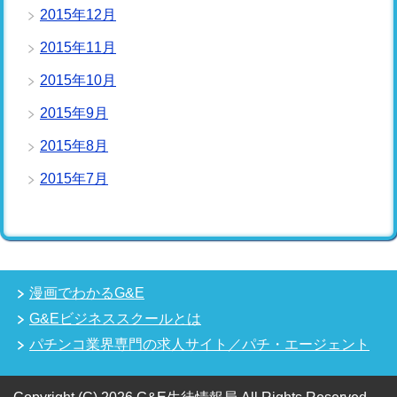
2015年12月
2015年11月
2015年10月
2015年9月
2015年8月
2015年7月
漫画でわかるG&E
G&Eビジネススクールとは
パチンコ業界専門の求人サイト／パチ・エージェント