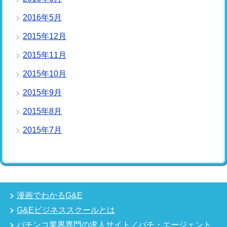
2016年5月
2015年12月
2015年11月
2015年10月
2015年9月
2015年8月
2015年7月
漫画でわかるG&E
G&Eビジネススクールとは
パチンコ業界専門の求人サイト／パチ・エージェント