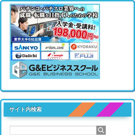
サイト内検索