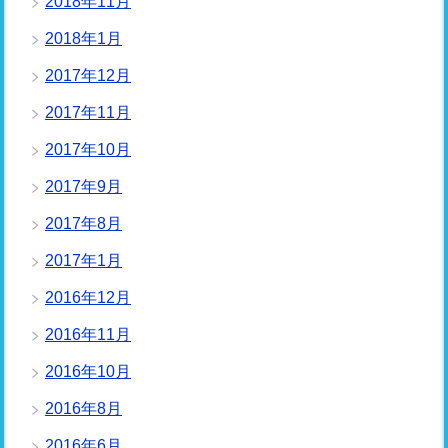
2018年11月
2018年1月
2017年12月
2017年11月
2017年10月
2017年9月
2017年8月
2017年1月
2016年12月
2016年11月
2016年10月
2016年8月
2016年6月