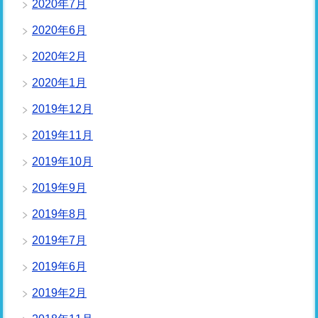
2020年7月
2020年6月
2020年2月
2020年1月
2019年12月
2019年11月
2019年10月
2019年9月
2019年8月
2019年7月
2019年6月
2019年2月