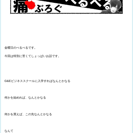
金曜日のぺるぺるです。
今回は特別に苦くてしょっぱいお話です。
G&Eビジネススクールに入学すればなんとかなる
何かを始めれば、なんとかなる
何かを買えば、この先なんとかなる
なんて