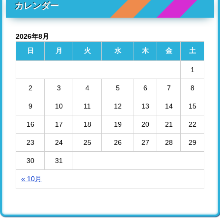
カレンダー
2026年8月
日
月
火
水
木
金
土
1
2
3
4
5
6
7
8
9
10
11
12
13
14
15
16
17
18
19
20
21
22
23
24
25
26
27
28
29
30
31
« 10月