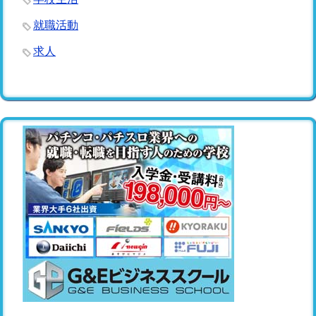
就職活動
求人