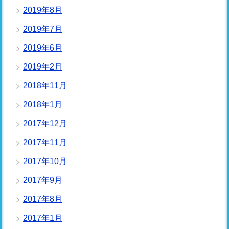
2019年8月
2019年7月
2019年6月
2019年2月
2018年11月
2018年1月
2017年12月
2017年11月
2017年10月
2017年9月
2017年8月
2017年1月