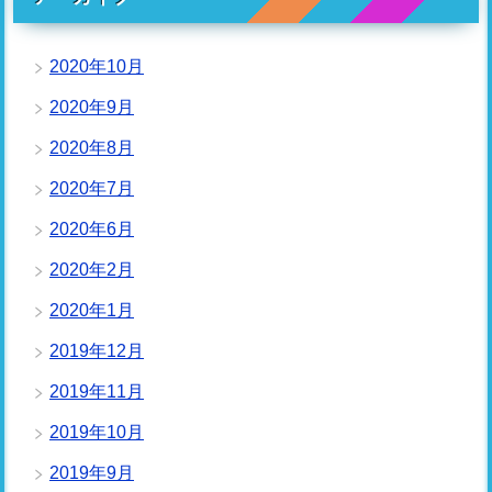
2020年10月
2020年9月
2020年8月
2020年7月
2020年6月
2020年2月
2020年1月
2019年12月
2019年11月
2019年10月
2019年9月