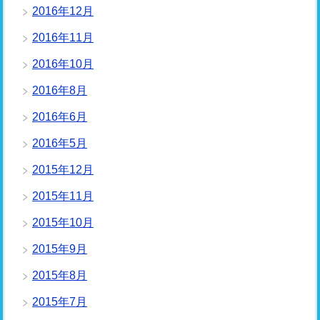
2016年12月
2016年11月
2016年10月
2016年8月
2016年6月
2016年5月
2015年12月
2015年11月
2015年10月
2015年9月
2015年8月
2015年7月