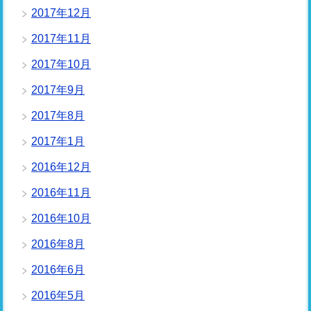
2017年12月
2017年11月
2017年10月
2017年9月
2017年8月
2017年1月
2016年12月
2016年11月
2016年10月
2016年8月
2016年6月
2016年5月