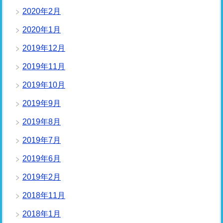
2020年2月
2020年1月
2019年12月
2019年11月
2019年10月
2019年9月
2019年8月
2019年7月
2019年6月
2019年2月
2018年11月
2018年1月