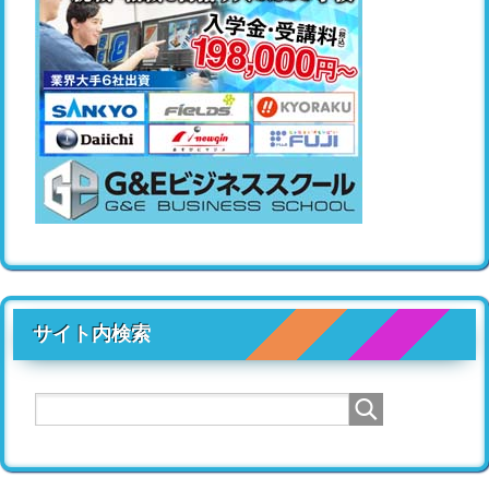
サイト内検索