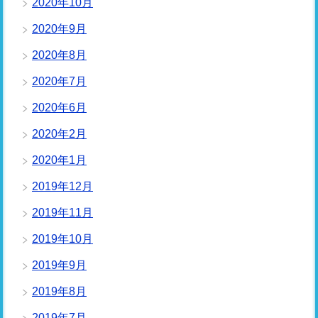
2020年10月
2020年9月
2020年8月
2020年7月
2020年6月
2020年2月
2020年1月
2019年12月
2019年11月
2019年10月
2019年9月
2019年8月
2019年7月