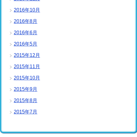
2016年10月
2016年8月
2016年6月
2016年5月
2015年12月
2015年11月
2015年10月
2015年9月
2015年8月
2015年7月