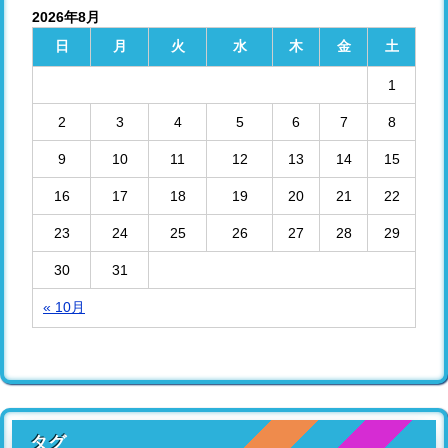
2026年8月
日
月
火
水
木
金
土
1
2
3
4
5
6
7
8
9
10
11
12
13
14
15
16
17
18
19
20
21
22
23
24
25
26
27
28
29
30
31
« 10月
タグ