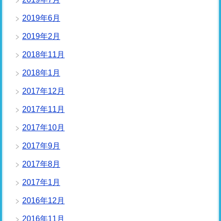
2019年6月
2019年2月
2018年11月
2018年1月
2017年12月
2017年11月
2017年10月
2017年9月
2017年8月
2017年1月
2016年12月
2016年11月