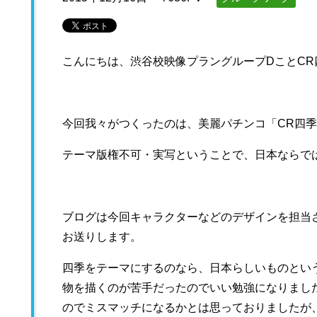
こんにちは、渋谷校映像プラングループDことCR
今回我々がつくったのは、美麗パチンコ「CR四
テーマ版権不可・実写ということで、日本ならで
ブログは今回キャラクターなどのデザインを担当
お送りします。
四季をテーマにするのなら、日本らしいものとい
物を描くのが苦手だったのでいい勉強になりまし
のでミスマッチになるかとは思っておりましたが