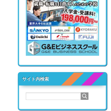
サイト内検索