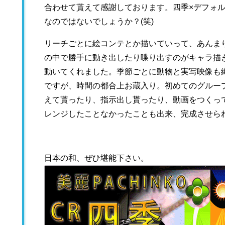
合わせて貰えて感謝しております。四季×デフォ
なのではないでしょうか？(笑)
リーチごとに絵コンテとか描いていって、あんま
の中で勝手に動き出したり喋り出すのがキャラ描
動いてくれました。季節ごとに動物と実写映像も
ですが、時間の都合上お蔵入り。初めてのグルー
えて貰ったり、指示出し貰ったり、動画をつくっ
レンジしたことなかったことも出来、完成させら
日本の和、ぜひ堪能下さい。