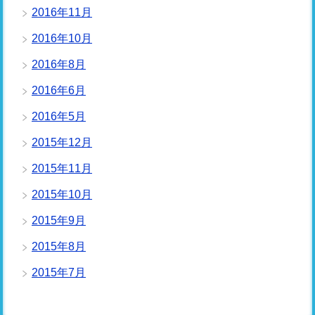
2016年11月
2016年10月
2016年8月
2016年6月
2016年5月
2015年12月
2015年11月
2015年10月
2015年9月
2015年8月
2015年7月