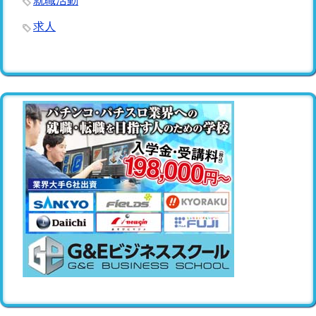
就職活動
求人