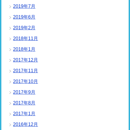
2019年7月
2019年6月
2019年2月
2018年11月
2018年1月
2017年12月
2017年11月
2017年10月
2017年9月
2017年8月
2017年1月
2016年12月