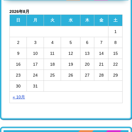
2026年8月
日
月
火
水
木
金
土
1
2
3
4
5
6
7
8
9
10
11
12
13
14
15
16
17
18
19
20
21
22
23
24
25
26
27
28
29
30
31
« 10月