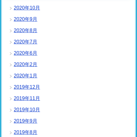
2020年10月
2020年9月
2020年8月
2020年7月
2020年6月
2020年2月
2020年1月
2019年12月
2019年11月
2019年10月
2019年9月
2019年8月