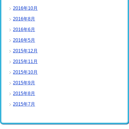
2016年10月
2016年8月
2016年6月
2016年5月
2015年12月
2015年11月
2015年10月
2015年9月
2015年8月
2015年7月