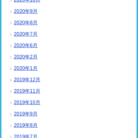
2020年9月
2020年8月
2020年7月
2020年6月
2020年2月
2020年1月
2019年12月
2019年11月
2019年10月
2019年9月
2019年8月
2019年7月