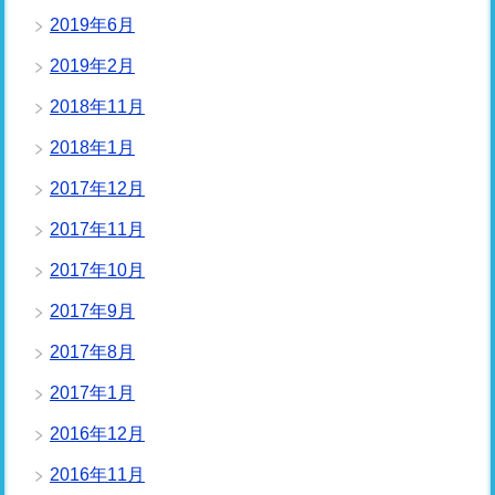
2019年6月
2019年2月
2018年11月
2018年1月
2017年12月
2017年11月
2017年10月
2017年9月
2017年8月
2017年1月
2016年12月
2016年11月