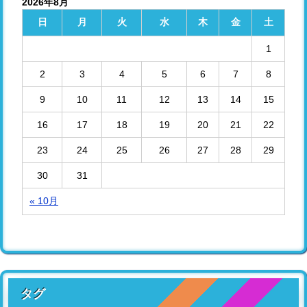
2026年8月
日
月
火
水
木
金
土
1
2
3
4
5
6
7
8
9
10
11
12
13
14
15
16
17
18
19
20
21
22
23
24
25
26
27
28
29
30
31
« 10月
タグ