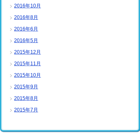
2016年10月
2016年8月
2016年6月
2016年5月
2015年12月
2015年11月
2015年10月
2015年9月
2015年8月
2015年7月