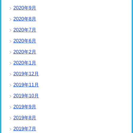
2020年9月
2020年8月
2020年7月
2020年6月
2020年2月
2020年1月
2019年12月
2019年11月
2019年10月
2019年9月
2019年8月
2019年7月