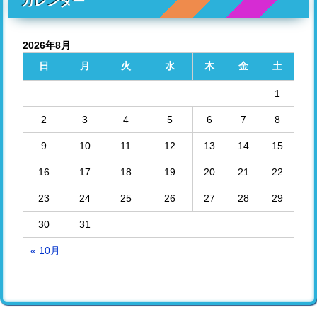
カレンダー
2026年8月
日
月
火
水
木
金
土
1
2
3
4
5
6
7
8
9
10
11
12
13
14
15
16
17
18
19
20
21
22
23
24
25
26
27
28
29
30
31
« 10月