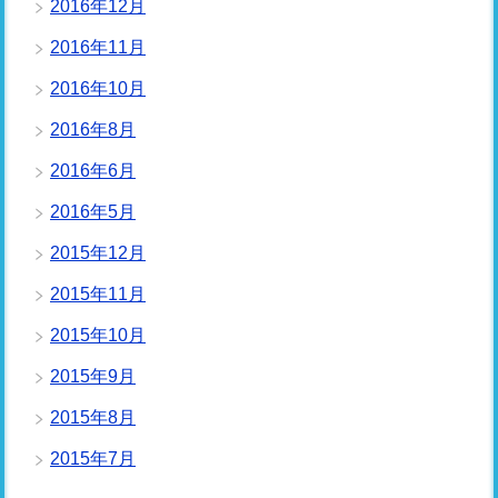
2016年12月
2016年11月
2016年10月
2016年8月
2016年6月
2016年5月
2015年12月
2015年11月
2015年10月
2015年9月
2015年8月
2015年7月