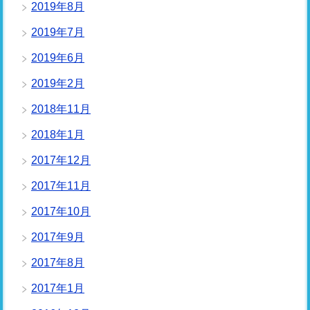
2019年8月
2019年7月
2019年6月
2019年2月
2018年11月
2018年1月
2017年12月
2017年11月
2017年10月
2017年9月
2017年8月
2017年1月