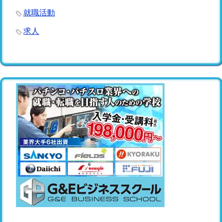
就職活動
求人