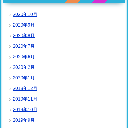
2020年10月
2020年9月
2020年8月
2020年7月
2020年6月
2020年2月
2020年1月
2019年12月
2019年11月
2019年10月
2019年9月