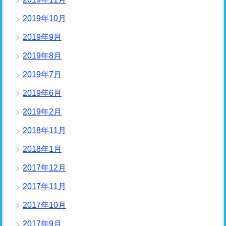
2019年10月
2019年9月
2019年8月
2019年7月
2019年6月
2019年2月
2018年11月
2018年1月
2017年12月
2017年11月
2017年10月
2017年9月