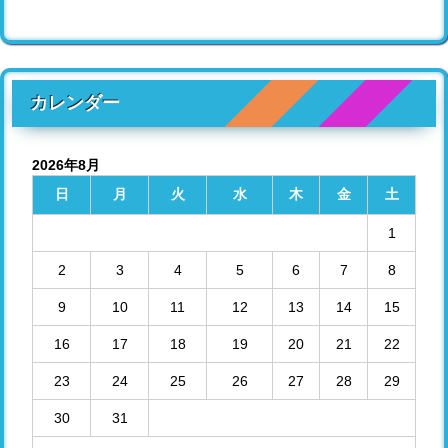
カレンダー
2026年8月
日
月
火
水
木
金
土
1
2
3
4
5
6
7
8
9
10
11
12
13
14
15
16
17
18
19
20
21
22
23
24
25
26
27
28
29
30
31