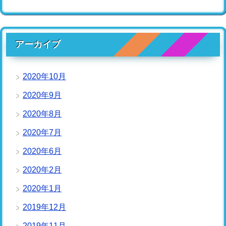
アーカイブ
2020年10月
2020年9月
2020年8月
2020年7月
2020年6月
2020年2月
2020年1月
2019年12月
2019年11月