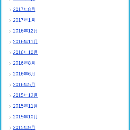
2017年8月
2017年1月
2016年12月
2016年11月
2016年10月
2016年8月
2016年6月
2016年5月
2015年12月
2015年11月
2015年10月
2015年9月