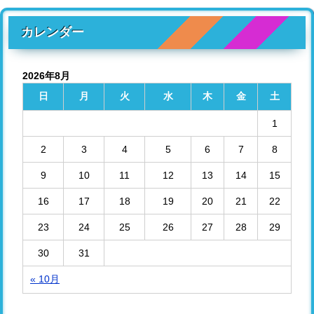
カレンダー
2026年8月
日
月
火
水
木
金
土
1
2
3
4
5
6
7
8
9
10
11
12
13
14
15
16
17
18
19
20
21
22
23
24
25
26
27
28
29
30
31
« 10月