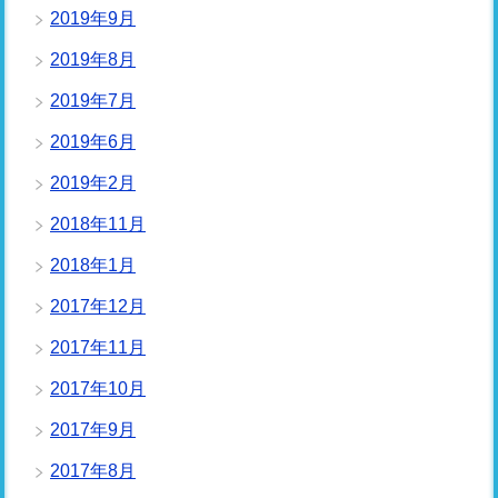
2019年9月
2019年8月
2019年7月
2019年6月
2019年2月
2018年11月
2018年1月
2017年12月
2017年11月
2017年10月
2017年9月
2017年8月