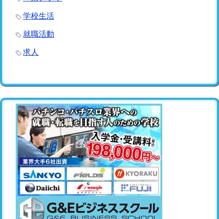
学校生活
就職活動
求人