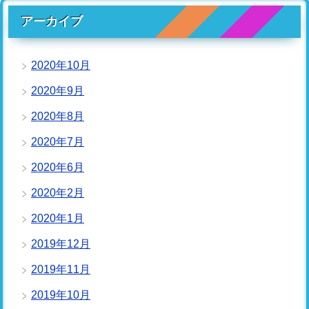
アーカイブ
2020年10月
2020年9月
2020年8月
2020年7月
2020年6月
2020年2月
2020年1月
2019年12月
2019年11月
2019年10月