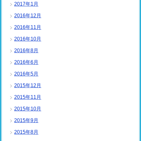
2017年1月
2016年12月
2016年11月
2016年10月
2016年8月
2016年6月
2016年5月
2015年12月
2015年11月
2015年10月
2015年9月
2015年8月