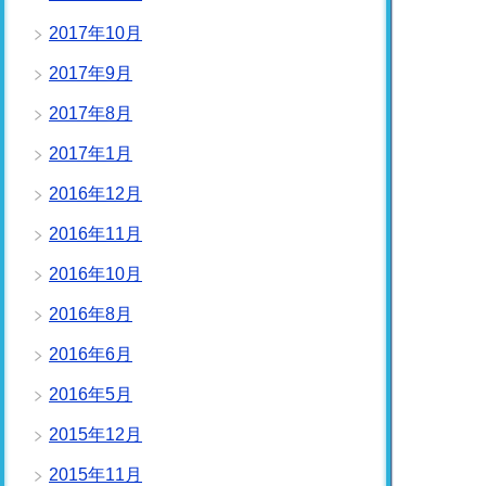
2017年10月
2017年9月
2017年8月
2017年1月
2016年12月
2016年11月
2016年10月
2016年8月
2016年6月
2016年5月
2015年12月
2015年11月