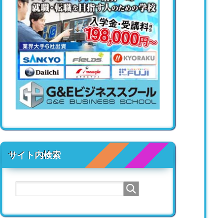
サイト内検索