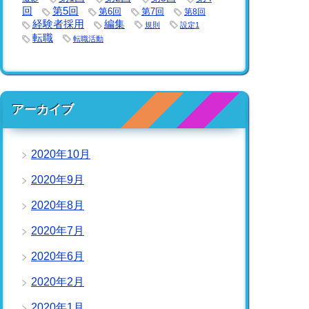
回
第5回
第6回
第7回
第8回
経験者採用
編集
規則
設定1
転職
転職活動
アーカイブ
2020年10月
2020年9月
2020年8月
2020年7月
2020年6月
2020年2月
2020年1月