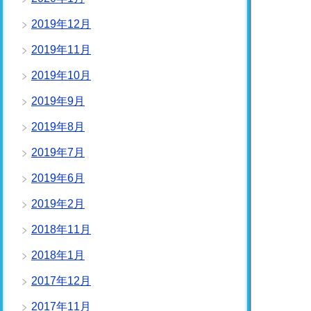
2019年12月
2019年11月
2019年10月
2019年9月
2019年8月
2019年7月
2019年6月
2019年2月
2018年11月
2018年1月
2017年12月
2017年11月