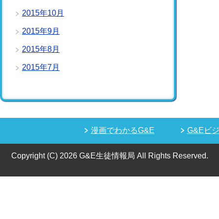
2015年10月
2015年9月
2015年8月
2015年7月
漫画でわかるG&E
G&Eビ
Copyright (C) 2026 G&E生徒情報局
All Rights Reserved.