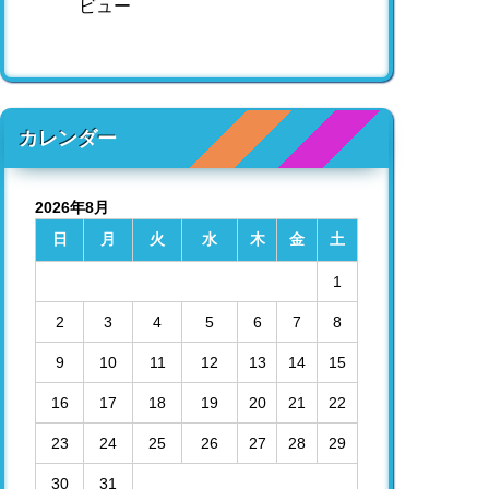
ビュー
カレンダー
2026年8月
日
月
火
水
木
金
土
1
2
3
4
5
6
7
8
9
10
11
12
13
14
15
16
17
18
19
20
21
22
23
24
25
26
27
28
29
30
31